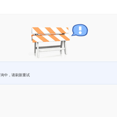
查询中，请刷新重试