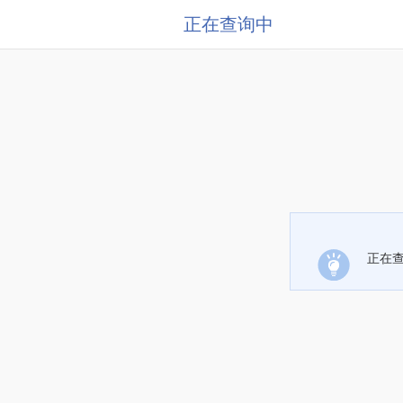
正在查询中
正在